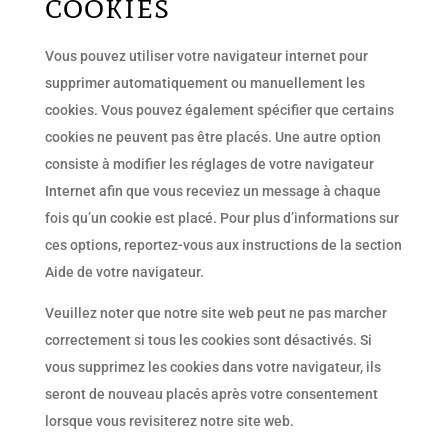
cookies
Vous pouvez utiliser votre navigateur internet pour
supprimer automatiquement ou manuellement les
cookies. Vous pouvez également spécifier que certains
cookies ne peuvent pas être placés. Une autre option
consiste à modifier les réglages de votre navigateur
Internet afin que vous receviez un message à chaque
fois qu’un cookie est placé. Pour plus d’informations sur
ces options, reportez-vous aux instructions de la section
Aide de votre navigateur.
Veuillez noter que notre site web peut ne pas marcher
correctement si tous les cookies sont désactivés. Si
vous supprimez les cookies dans votre navigateur, ils
seront de nouveau placés après votre consentement
lorsque vous revisiterez notre site web.