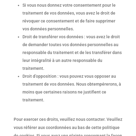
Si vous nous donnez votre consentement pour le
traitement de vos données, vous avez le droit de
révoquer ce consentement et de faire supprimer
vos données personnelles.
Droit de transférer vos données : vous avez le droit
de demander toutes vos données personnelles au
responsable du traitement et de les transférer dans
leur intégralité à un autre responsable du
traitement.
Droit d’opposition : vous pouvez vous opposer au
traitement de vos données. Nous obtempérerons, à
moins que certaines raisons ne justifient ce
traitement.
Pour exercer ces droits, veuillez nous contacter. Veuillez
vous référer aux coordonnées au bas de cette politique
de cookies. Si vous avez une plainte concernant la façon