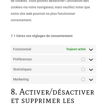
de cookies. Vous pouvez désactiver l’utilisation des
cookies via votre navigateur, mais veuillez noter que
notre site web pourrait ne plus fonctionner
correctement.
7.1 Gérez vos réglages de consentement
Fonctionnel
Toujours activé
Préférences
Préférences
Statistiques
Statistiques
Marketing
Marketing
8. Activer/désactiver
et supprimer les