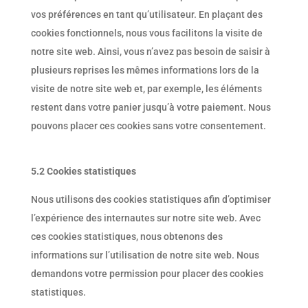
vos préférences en tant qu’utilisateur. En plaçant des
cookies fonctionnels, nous vous facilitons la visite de
notre site web. Ainsi, vous n’avez pas besoin de saisir à
plusieurs reprises les mêmes informations lors de la
visite de notre site web et, par exemple, les éléments
restent dans votre panier jusqu’à votre paiement. Nous
pouvons placer ces cookies sans votre consentement.
5.2 Cookies statistiques
Nous utilisons des cookies statistiques afin d’optimiser
l’expérience des internautes sur notre site web. Avec
ces cookies statistiques, nous obtenons des
informations sur l’utilisation de notre site web. Nous
demandons votre permission pour placer des cookies
statistiques.