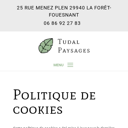
25 RUE MENEZ PLEN 29940 LA FORÊT-
FOUESNANT
06 86 92 27 83
Politique de
cookies