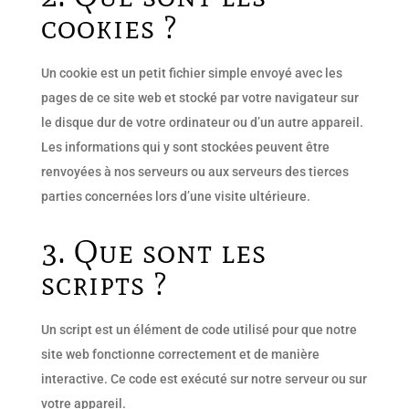
cookies ?
Un cookie est un petit fichier simple envoyé avec les
pages de ce site web et stocké par votre navigateur sur
le disque dur de votre ordinateur ou d’un autre appareil.
Les informations qui y sont stockées peuvent être
renvoyées à nos serveurs ou aux serveurs des tierces
parties concernées lors d’une visite ultérieure.
3. Que sont les
scripts ?
Un script est un élément de code utilisé pour que notre
site web fonctionne correctement et de manière
interactive. Ce code est exécuté sur notre serveur ou sur
votre appareil.