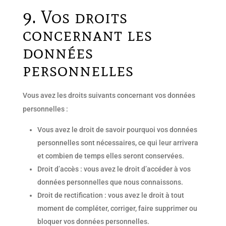
9. Vos droits
concernant les
données
personnelles
Vous avez les droits suivants concernant vos données
personnelles :
Vous avez le droit de savoir pourquoi vos données
personnelles sont nécessaires, ce qui leur arrivera
et combien de temps elles seront conservées.
Droit d’accès : vous avez le droit d’accéder à vos
données personnelles que nous connaissons.
Droit de rectification : vous avez le droit à tout
moment de compléter, corriger, faire supprimer ou
bloquer vos données personnelles.