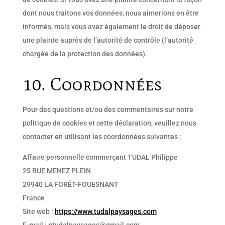
dont nous traitons vos données, nous aimerions en être
informés, mais vous avez également le droit de déposer
une plainte auprès de l’autorité de contrôle (l’autorité
chargée de la protection des données).
10. Coordonnées
Pour des questions et/ou des commentaires sur notre
politique de cookies et cette déclaration, veuillez nous
contacter en utilisant les coordonnées suivantes :
Affaire personnelle commerçant TUDAL Philippe
25 RUE MENEZ PLEIN
29940 LA FORÊT-FOUESNANT
France
Site web :
https://www.tudalpaysages.com