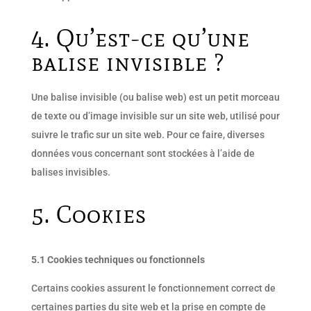
4. Qu’est-ce qu’une
balise invisible ?
Une balise invisible (ou balise web) est un petit morceau
de texte ou d’image invisible sur un site web, utilisé pour
suivre le trafic sur un site web. Pour ce faire, diverses
données vous concernant sont stockées à l’aide de
balises invisibles.
5. Cookies
5.1 Cookies techniques ou fonctionnels
Certains cookies assurent le fonctionnement correct de
certaines parties du site web et la prise en compte de